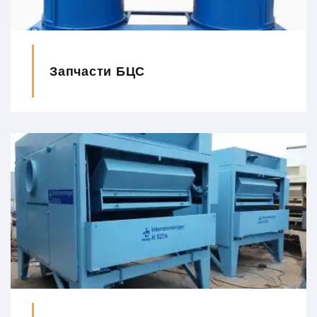
Запчасти БЦС