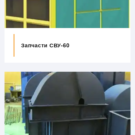
Запчасти СВУ-60