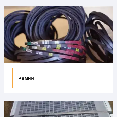
Ремни