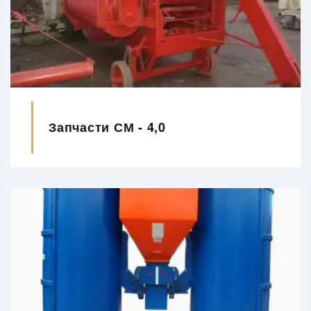
Запчасти СМ - 4,0