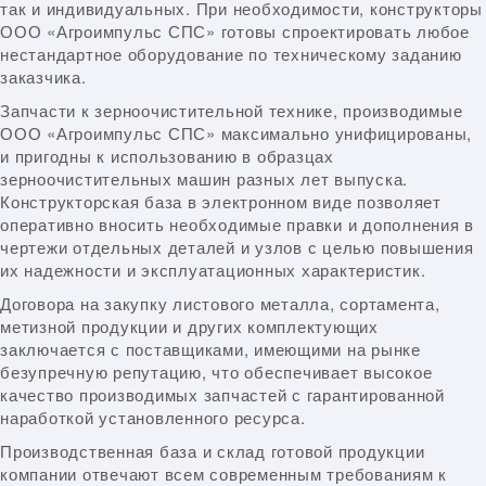
так и индивидуальных. При необходимости, конструкторы
ООО «Агроимпульс СПС» готовы спроектировать любое
нестандартное оборудование по техническому заданию
заказчика.
Запчасти к зерноочистительной технике, производимые
ООО «Агроимпульс СПС» максимально унифицированы,
и пригодны к использованию в образцах
зерноочистительных машин разных лет выпуска.
Конструкторская база в электронном виде позволяет
оперативно вносить необходимые правки и дополнения в
чертежи отдельных деталей и узлов с целью повышения
их надежности и эксплуатационных характеристик.
Договора на закупку листового металла, сортамента,
метизной продукции и других комплектующих
заключается с поставщиками, имеющими на рынке
безупречную репутацию, что обеспечивает высокое
качество производимых запчастей с гарантированной
наработкой установленного ресурса.
Производственная база и склад готовой продукции
компании отвечают всем современным требованиям к