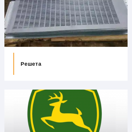
Решета