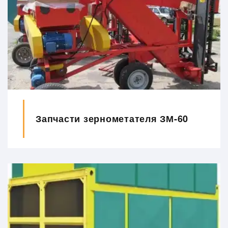
Запчасти зернометателя ЗМ-60