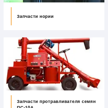
Запчасти нории
Запчасти протравливателя семян
ПС-10А