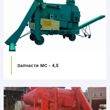
Запчасти МС - 4,5