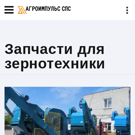
Запчасти для
зернотехники