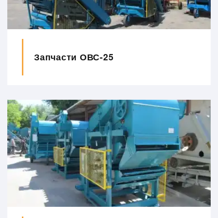
Запчасти ОВС-25