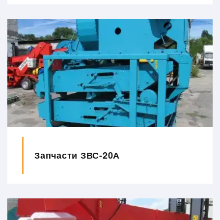
Запчасти ЗВС-20А