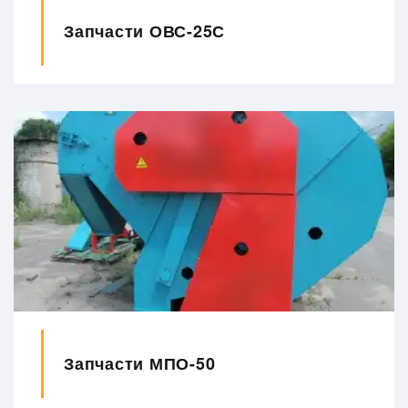
Запчасти ОВС-25С
Запчасти МПО-50