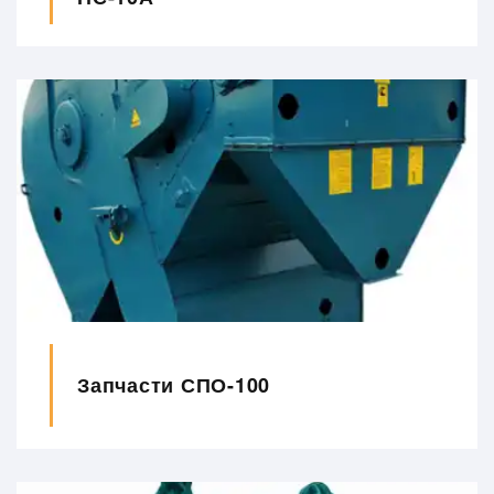
Запчасти СПО-100