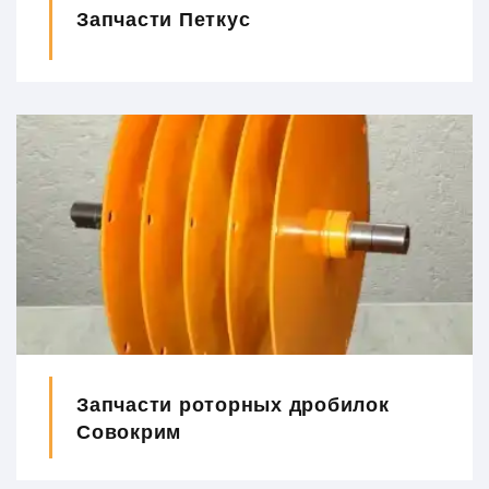
Запчасти Петкус
Запчасти роторных дробилок
Совокрим