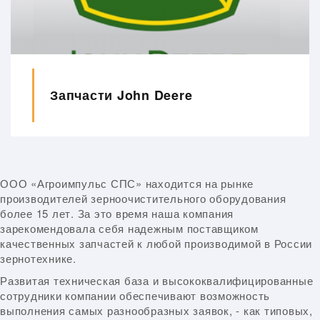
Запчасти John Deere
ООО «Агроимпульс СПС» находится на рынке
производителей зерноочистительного оборудования
более 15 лет. За это время наша компания
зарекомендовала себя надежным поставщиком
качественных запчастей к любой производимой в России
зернотехнике.
Развитая техническая база и высококвалифицированные
сотрудники компании обеспечивают возможность
выполнения самых разнообразных заявок, - как типовых,