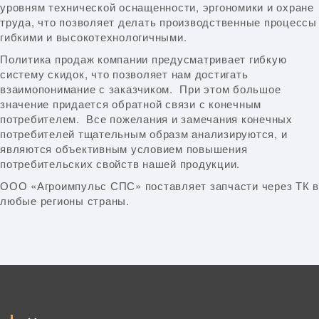
уровням технической оснащенности, эргономики и охране
труда, что позволяет делать производственные процессы
гибкими и высокотехнологичными.
Политика продаж компании предусматривает гибкую
систему скидок, что позволяет нам достигать
взаимопонимание с заказчиком. При этом большое
значение придается обратной связи с конечным
потребителем. Все пожелания и замечания конечных
потребителей тщательным образм анализируются, и
являются объективным условием повышения
потребительских свойств нашей продукции.
ООО «Агроимпульс СПС» поставляет запчасти через ТК в
любые регионы страны.