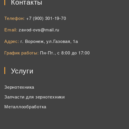
Контакты
Телефон:
+7 (900) 301-19-70
Email:
zavod-ovs@mail.ru
Адрес:
г. Воронеж, ул.Газовая, 1а
График работы:
Пн-Пт., с 8:00 до 17:00
Услуги
Зернотехника
Запчасти для зернотехники
Металлообработка