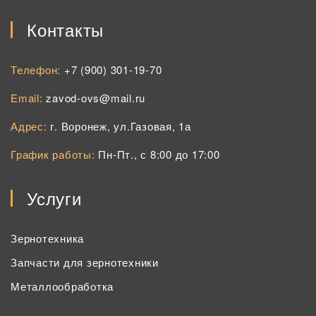
Контакты
Телефон:
+7 (900) 301-19-70
Email:
zavod-ovs@mail.ru
Адрес:
г. Воронеж, ул.Газовая, 1а
График работы:
Пн-Пт., с 8:00 до 17:00
Услуги
Зернотехника
Запчасти для зернотехники
Металлообработка