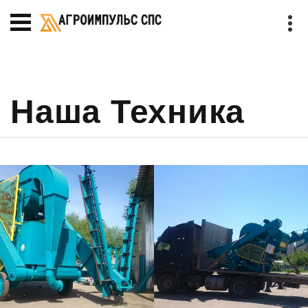
Наша Техника