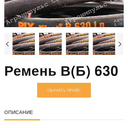
Ремень В(Б) 630
СКАЧАТЬ ПРАЙС
ОПИСАНИЕ