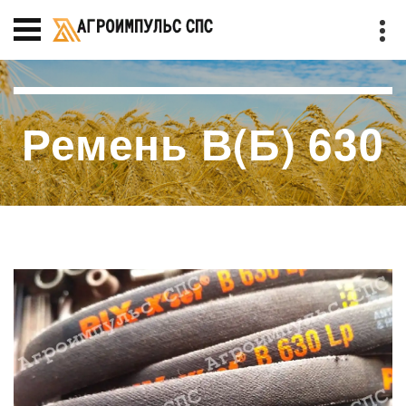
Ремень В(Б) 630