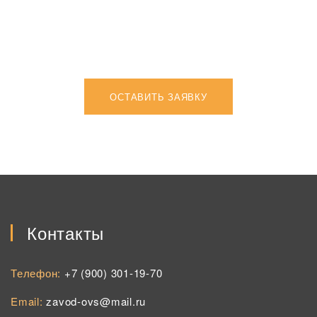
ОСТАВИТЬ ЗАЯВКУ
Контакты
Телефон:
+7 (900) 301-19-70
Email:
zavod-ovs@mail.ru