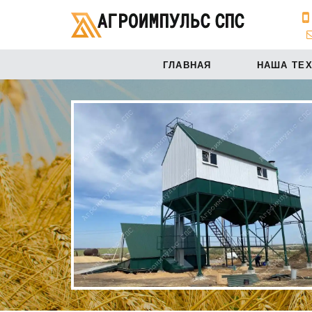
ГЛАВНАЯ
НАША ТЕ