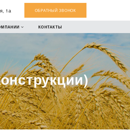
я, 1а
ОБРАТНЫЙ ЗВОНОК
ОМПАНИИ
КОНТАКТЫ
онструкции)