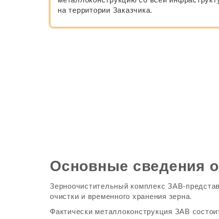
на территории Заказчика.
Основные сведения о
Зерноочистительный комплекс ЗАВ-представ
очистки и временного хранения зерна.
Фактически металлоконструкция ЗАВ состоит