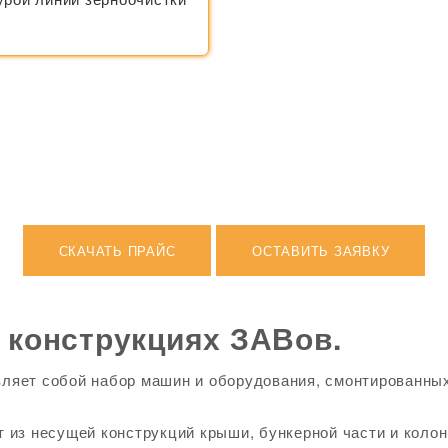
СКАЧАТЬ ПРАЙС
ОСТАВИТЬ ЗАЯВКУ
 конструкциях ЗАВов.
ляет собой набор машин и оборудования, смонтированны
 из несущей конструкций крыши, бункерной части и коло