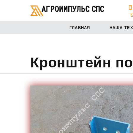
ГЛАВНАЯ
НАША ТЕ
Кронштейн по