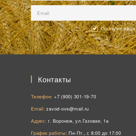
Согласие лица 
Контакты
Телефон:
+7 (900) 301-19-70
Email:
zavod-ovs@mail.ru
Адрес:
г. Воронеж, ул.Газовая, 1а
График работы:
Пн-Пт., с 8:00 до 17:00