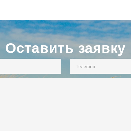
Оставить заявку