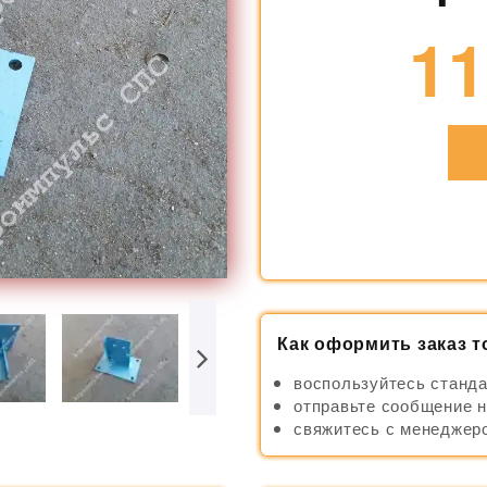
11
Как оформить заказ т
воспользуйтесь станда
отправьте сообщение н
свяжитесь с менеджеро