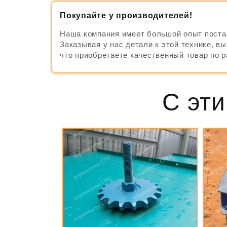
Покупайте у производителей!
Наша компания имеет большой опыт постав
Заказывая у нас детали к этой технике, в
что приобретаете качественный товар по 
С эти