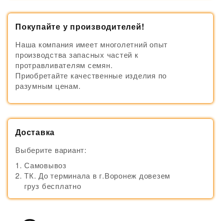
Покупайте у производителей!
Наша компания имеет многолетний опыт
производства запасных частей к
протравливателям семян.
Приобретайте качественные изделия по
разумным ценам.
Доставка
Выберите вариант:
Самовывоз
ТК. До терминала в г.Воронеж довезем
груз бесплатно