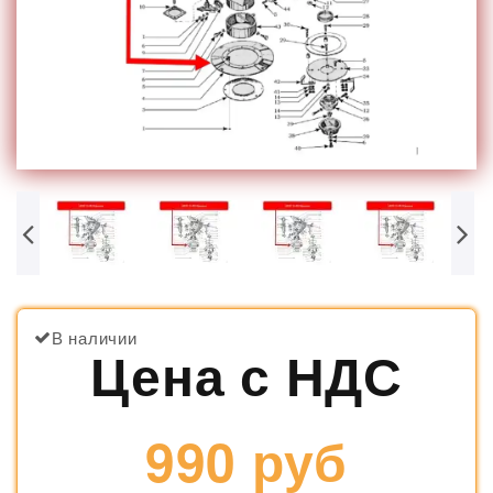
В наличии
Цена с НДС
990 руб