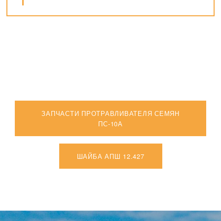
ЗАПЧАСТИ ПРОТРАВЛИВАТЕЛЯ СЕМЯН
ПС-10А
ШАЙБА АПШ 12.427