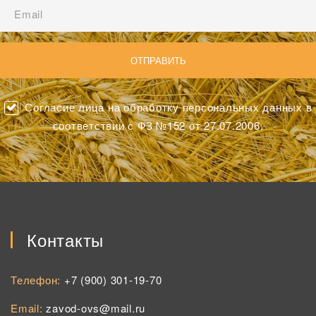
Согласие лица на обработку персональных данных в
соответствии с ФЗ №152 от 27.07.2006.
Контакты
Телефон:
+7 (900) 301-19-70
Email:
zavod-ovs@mail.ru