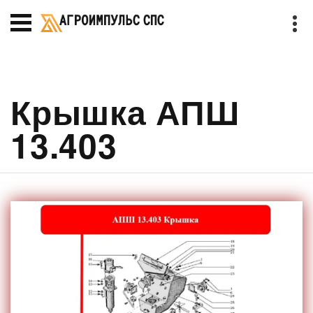
Крышка АПШ
13.403