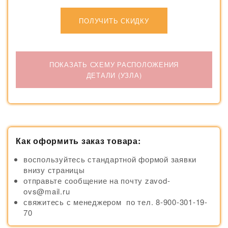
ПОЛУЧИТЬ СКИДКУ
ПОКАЗАТЬ СХЕМУ РАСПОЛОЖЕНИЯ
ДЕТАЛИ (УЗЛА)
Как оформить заказ товара:
воспользуйтесь стандартной формой заявки
внизу страницы
отправьте сообщение на почту zavod-
ovs@mail.ru
свяжитесь с менеджером по тел. 8-900-301-19-
70