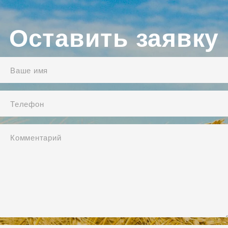
Оставить заявку