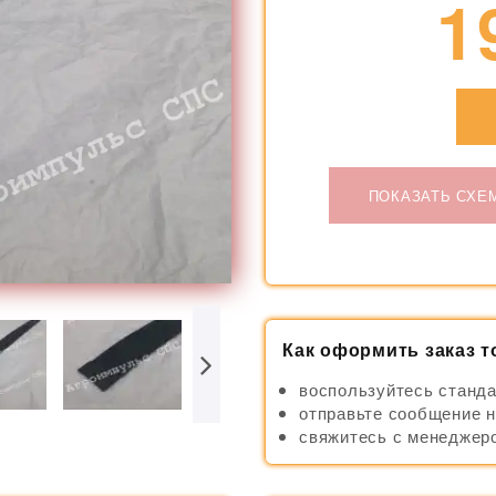
1
ПОКАЗАТЬ СХЕ
Как оформить заказ т
воспользуйтесь станда
отправьте сообщение н
свяжитесь с менеджеро