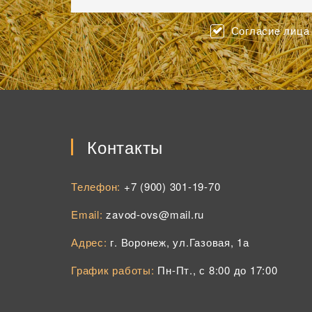
Согласие лица 
Контакты
Телефон:
+7 (900) 301-19-70
Email:
zavod-ovs@mail.ru
Адрес:
г. Воронеж, ул.Газовая, 1а
График работы:
Пн-Пт., с 8:00 до 17:00