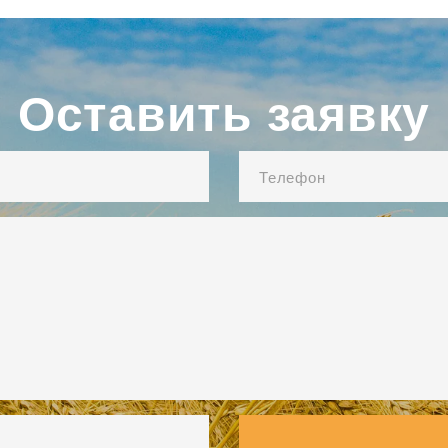
Оставить заявку