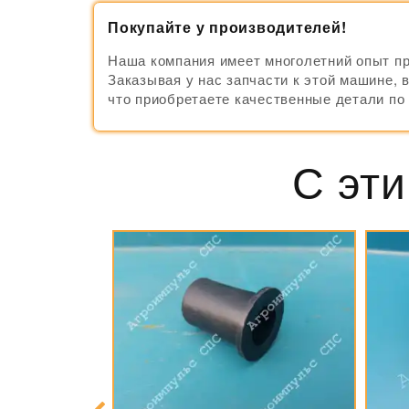
Покупайте у производителей!
Наша компания имеет многолетний опыт п
Заказывая у нас запчасти к этой машине, 
что приобретаете качественные детали п
С эти