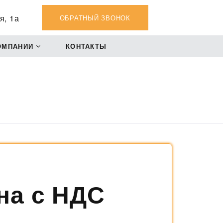
я, 1а
ОБРАТНЫЙ ЗВОНОК
ОМПАНИИ
КОНТАКТЫ
на с НДС