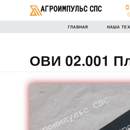
ГЛАВНАЯ
НАША ТЕ
ОВИ 02.001 П