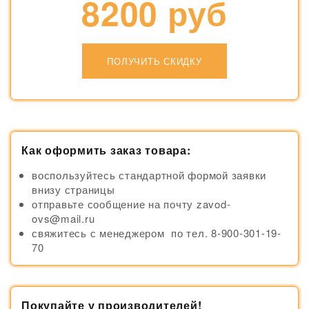
8200 руб
ПОЛУЧИТЬ СКИДКУ
Как оформить заказ товара:
воспользуйтесь стандартной формой заявки
внизу страницы
отправьте сообщение на почту zavod-
ovs@mail.ru
свяжитесь с менеджером по тел. 8-900-301-19-
70
Покупайте у производителей!