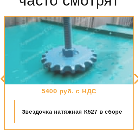
5400 руб. с НДС
Звездочка натяжная К527 в сборе