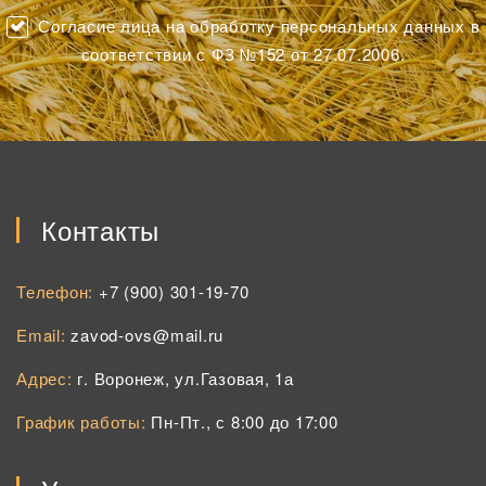
Согласие лица на обработку персональных данных в
соответствии с ФЗ №152 от 27.07.2006.
Контакты
Телефон:
+7 (900) 301-19-70
Email:
zavod-ovs@mail.ru
Адрес:
г. Воронеж, ул.Газовая, 1а
График работы:
Пн-Пт., с 8:00 до 17:00