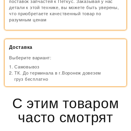
поставок запчастей к Петкус. Заказывая у нас
детали к этой технике, вы можете быть уверены,
что приобретаете качественный товар по
разумным ценам
Доставка
Выберите вариант:
Самовывоз
ТК. До терминала в г.Воронеж довезем
груз бесплатно
С этим товаром
часто смотрят