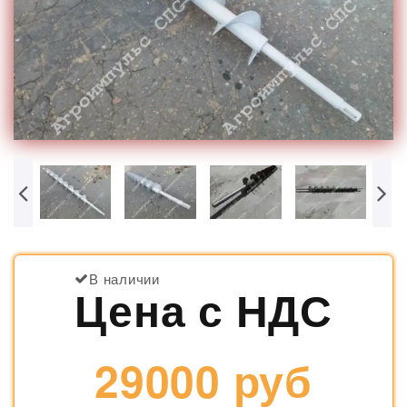
В наличии
Цена с НДС
29000 руб