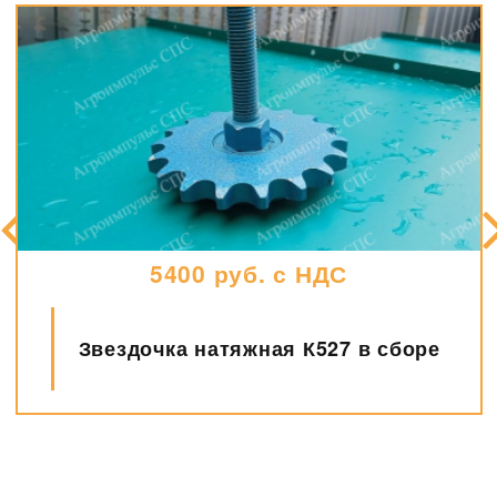
5400 руб. с НДС
Звездочка натяжная К527 в сборе