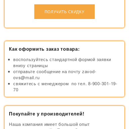
ПОЛУЧИТЬ СКИДКУ
Как оформить заказ товара:
воспользуйтесь стандартной формой заявки
внизу страницы
отправьте сообщение на почту zavod-
ovs@mail.ru
свяжитесь с менеджером по тел. 8-900-301-19-
70
Покупайте у производителей!
Наша компания имеет большой опыт