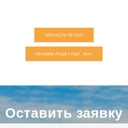
ЗАПЧАСТИ ПЕТКУС
ПРИЖИМ РЕШЕТ К527, К547
Оставить заявку