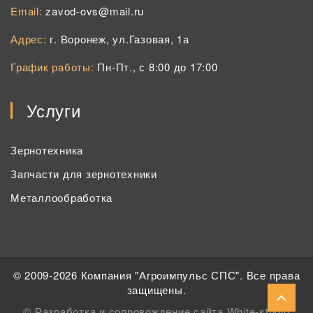
Email:
zavod-ovs@mail.ru
Адрес:
г. Воронеж, ул.Газовая, 1а
График работы:
Пн-Пт., с 8:00 до 17:00
Услуги
Зернотехника
Запчасти для зернотехники
Металлообработка
© 2009-2026 Компания "Агроимпульс СПС". Все права
защищены.
©
Разработка и сопровождение сайта White-studio