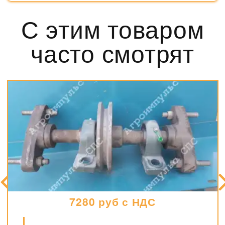
С этим товаром
часто смотрят
7280 руб с НДС