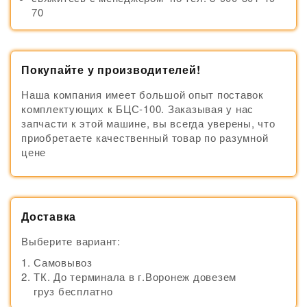
70
Покупайте у производителей!
Наша компания имеет большой опыт поставок
комплектующих к БЦС-100. Заказывая у нас
запчасти к этой машине, вы всегда уверены, что
приобретаете качественный товар по разумной
цене
Доставка
Выберите вариант:
Самовывоз
ТК. До терминала в г.Воронеж довезем
груз бесплатно