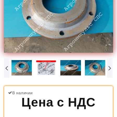
В наличии
Цена с НДС