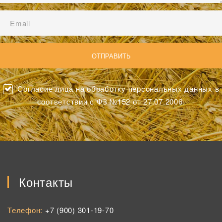
Согласие лица на обработку персональных данных в
соответствии с ФЗ №152 от 27.07.2006.
Контакты
Телефон:
+7 (900) 301-19-70