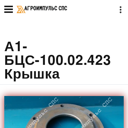
А1-
БЦС-100.02.423
Крышка