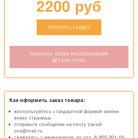
2200 руб
ПОЛУЧИТЬ СКИДКУ
ПОКАЗАТЬ СХЕМУ РАСПОЛОЖЕНИЯ
ДЕТАЛИ (УЗЛА)
Как оформить заказ товара:
воспользуйтесь стандартной формой заявки
внизу страницы
отправьте сообщение на почту zavod-
ovs@mail.ru
свяжитесь с менеджером по тел. 8-900-301-19-