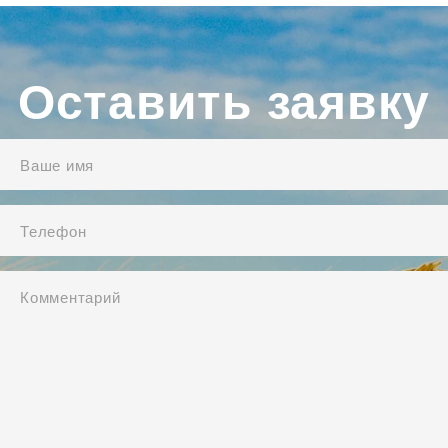
Оставить заявку