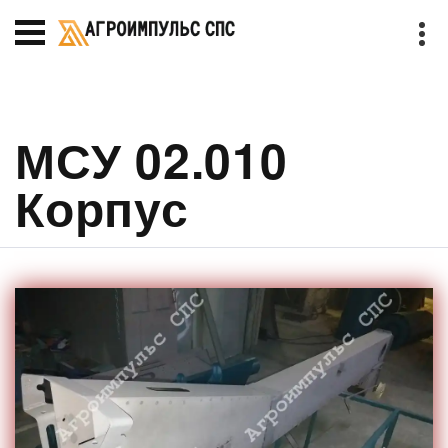
МСУ 02.010
Корпус