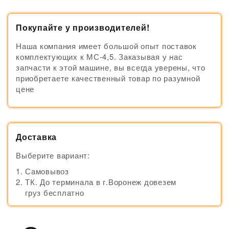
Покупайте у производителей!
Наша компания имеет большой опыт поставок
комплектующих к МС-4,5. Заказывая у нас
запчасти к этой машине, вы всегда уверены, что
приобретаете качественный товар по разумной
цене
Доставка
Выберите вариант:
Самовывоз
ТК. До терминала в г.Воронеж довезем
груз бесплатно