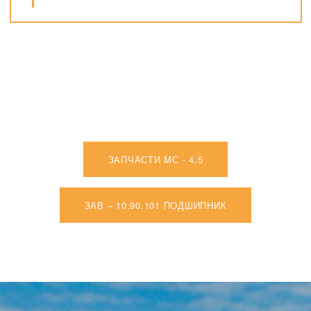
ЗАПЧАСТИ МС - 4,5
ЗАВ – 10.90.101 ПОДШИПНИК