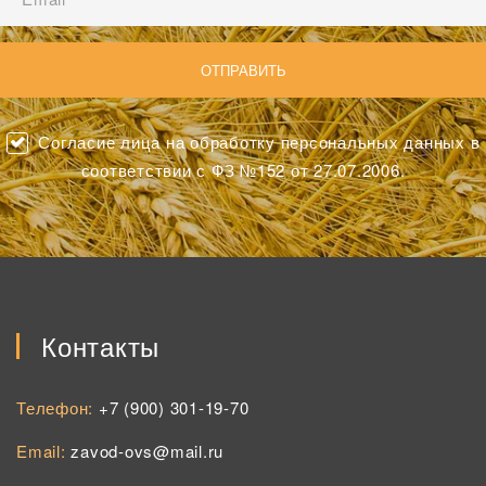
Согласие лица на обработку персональных данных в
соответствии с ФЗ №152 от 27.07.2006.
Контакты
Телефон:
+7 (900) 301-19-70
Email:
zavod-ovs@mail.ru