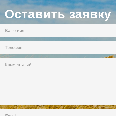
Оставить заявку