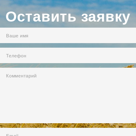
Оставить заявку