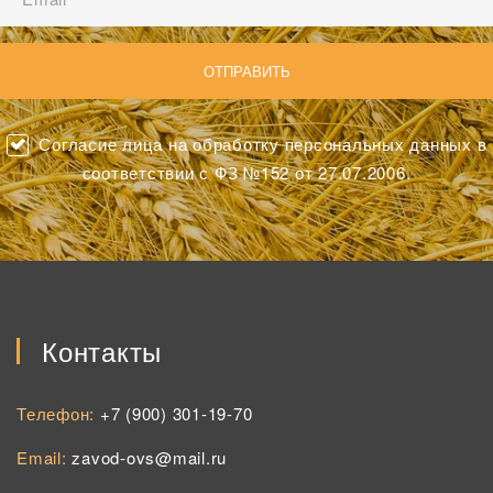
Согласие лица на обработку персональных данных в
соответствии с ФЗ №152 от 27.07.2006.
Контакты
Телефон:
+7 (900) 301-19-70
Email:
zavod-ovs@mail.ru