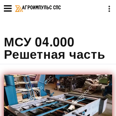
МСУ 04.000
Решетная часть