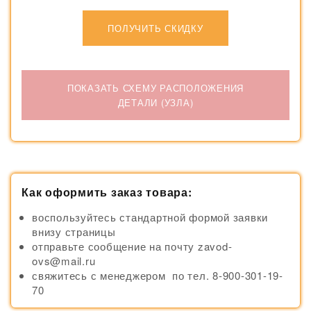
ПОЛУЧИТЬ СКИДКУ
ПОКАЗАТЬ СХЕМУ РАСПОЛОЖЕНИЯ
ДЕТАЛИ (УЗЛА)
Как оформить заказ товара:
воспользуйтесь стандартной формой заявки
внизу страницы
отправьте сообщение на почту zavod-
ovs@mail.ru
свяжитесь с менеджером по тел. 8-900-301-19-
70