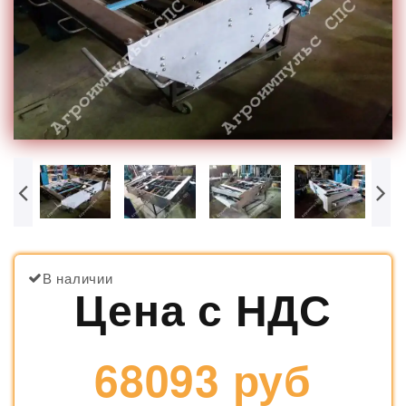
В наличии
Цена с НДС
68093 руб