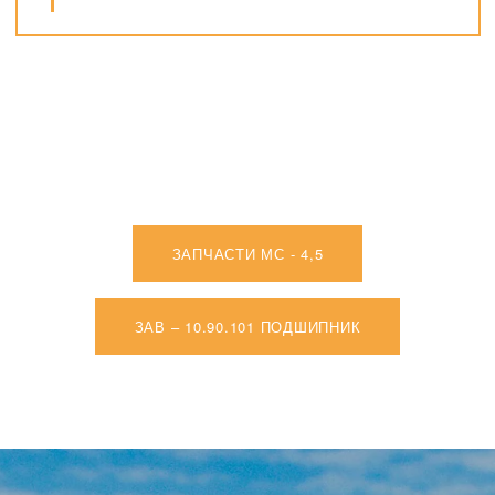
ЗАПЧАСТИ МС - 4,5
ЗАВ – 10.90.101 ПОДШИПНИК