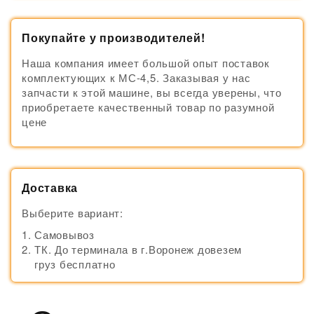
Покупайте у производителей!
Наша компания имеет большой опыт поставок
комплектующих к МС-4,5. Заказывая у нас
запчасти к этой машине, вы всегда уверены, что
приобретаете качественный товар по разумной
цене
Доставка
Выберите вариант:
Самовывоз
ТК. До терминала в г.Воронеж довезем
груз бесплатно