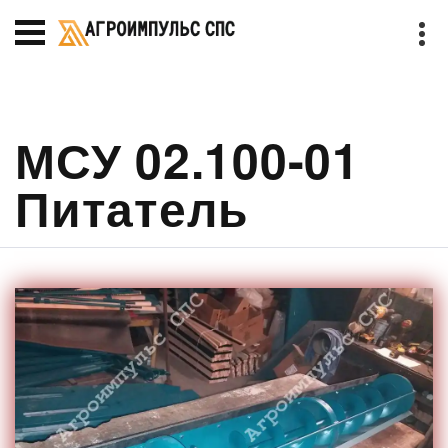
МСУ 02.100-01
Питатель