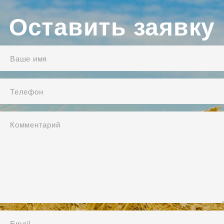
Оставить заявку