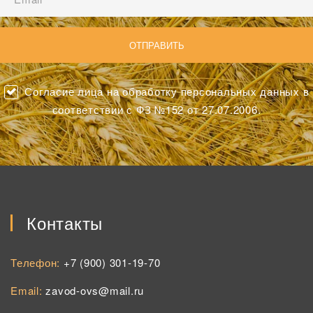
Согласие лица на обработку персональных данных в
соответствии с ФЗ №152 от 27.07.2006.
Контакты
Телефон:
+7 (900) 301-19-70
Email:
zavod-ovs@mail.ru