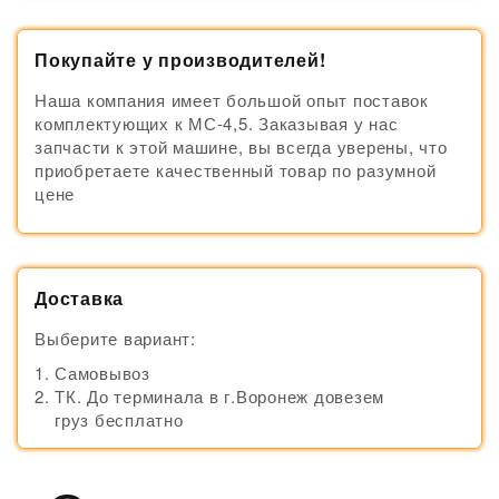
Покупайте у производителей!
Наша компания имеет большой опыт поставок
комплектующих к МС-4,5. Заказывая у нас
запчасти к этой машине, вы всегда уверены, что
приобретаете качественный товар по разумной
цене
Доставка
Выберите вариант:
Самовывоз
ТК. До терминала в г.Воронеж довезем
груз бесплатно