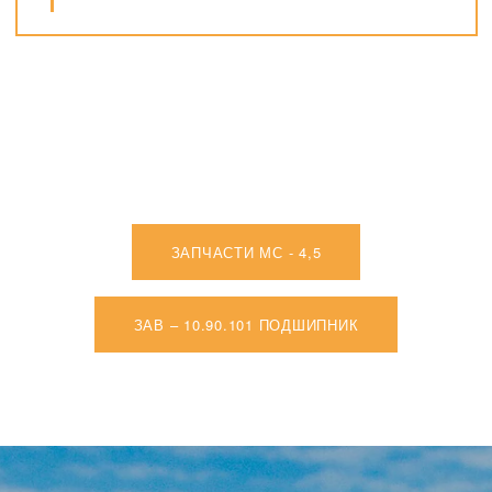
ЗАПЧАСТИ МС - 4,5
ЗАВ – 10.90.101 ПОДШИПНИК