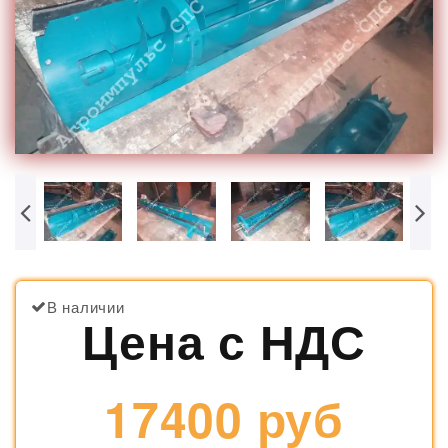
В наличии
Цена с НДС
17400 руб