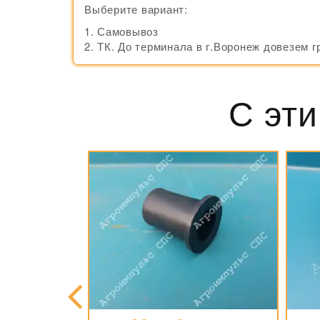
Выберите вариант:
Самовывоз
ТК. До терминала в г.Воронеж довезем г
С эти