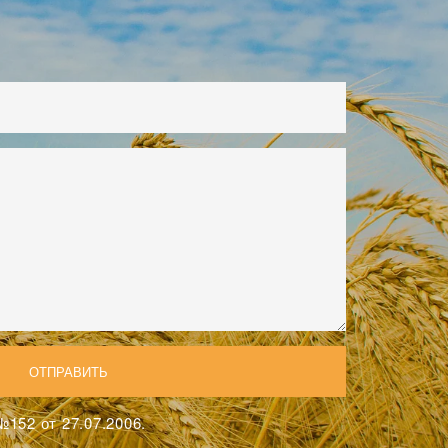
152 от 27.07.2006.