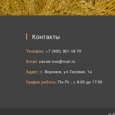
Контакты
Телефон:
+7 (900) 301-19-70
Email:
zavod-ovs@mail.ru
Адрес:
г. Воронеж, ул.Газовая, 1а
График работы:
Пн-Пт., с 8:00 до 17:00
© 2