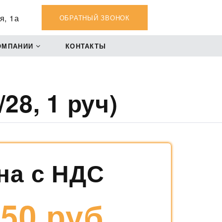
я, 1а
ОБРАТНЫЙ ЗВОНОК
ОМПАНИИ
КОНТАКТЫ
28, 1 руч)
на с НДС
50 руб