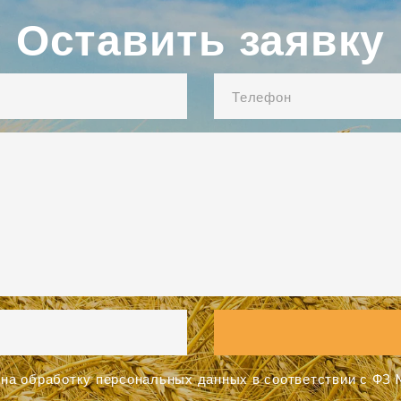
Оставить заявку
на обработку персональных данных в соответствии с ФЗ №