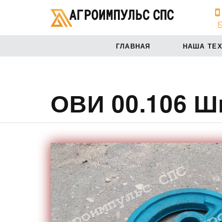
ГЛАВНАЯ
НАША ТЕ
ОВИ 00.106 Шки