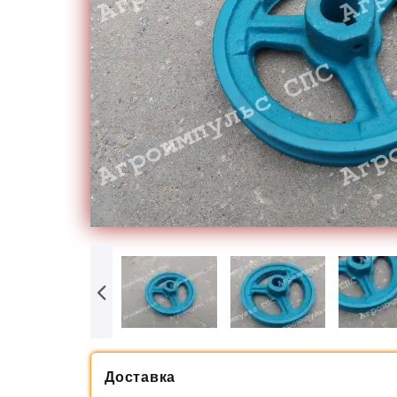
Доставка