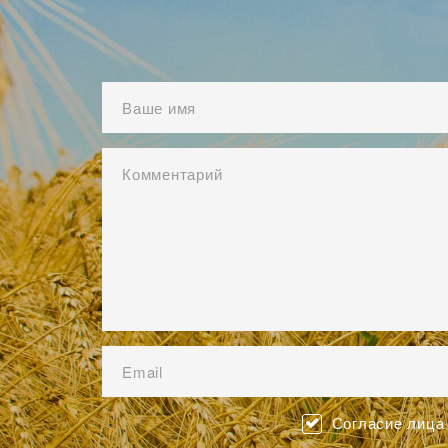
Согласие лица 