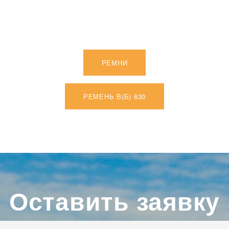
РЕМНИ
РЕМЕНЬ В(Б) 630
Оставить заявку