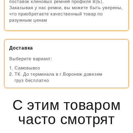
поставок клиновых ремней профиля В(Б).
Заказывая у нас ремни, вы можете быть уверены,
что приобретаете качественный товар по
разумным ценам
Доставка
Выберите вариант:
Самовывоз
ТК. До терминала в г.Воронеж довезем
груз бесплатно
С этим товаром
часто смотрят