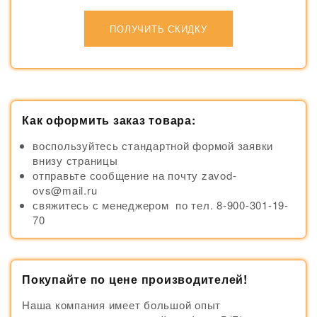
ПОЛУЧИТЬ СКИДКУ
Как оформить заказ товара:
воспользуйтесь стандартной формой заявки
внизу страницы
отправьте сообщение на почту zavod-
ovs@mail.ru
свяжитесь с менеджером по тел. 8-900-301-19-
70
Покупайте по цене производителей!
Наша компания имеет большой опыт