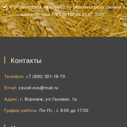
Согласие лица на обработку персональных данных в
соответствии с ФЗ №152 от 27.07.2006.
Контакты
Телефон:
+7 (900) 301-19-70
Email:
zavod-ovs@mail.ru
Адрес:
г. Воронеж, ул.Газовая, 1а
График работы:
Пн-Пт., с 8:00 до 17:00