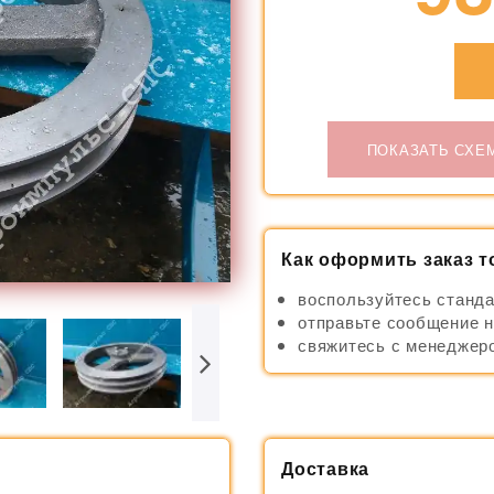
ПОКАЗАТЬ СХЕ
Как оформить заказ т
воспользуйтесь станда
отправьте сообщение н
свяжитесь с менеджеро
Доставка