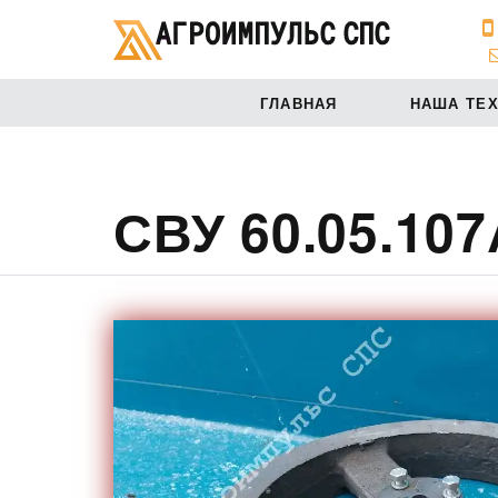
ГЛАВНАЯ
НАША ТЕ
СВУ 60.05.107