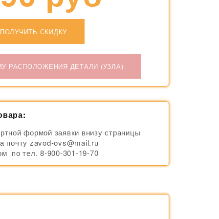
ПОЛУЧИТЬ СКИДКУ
МУ РАСПОЛОЖЕНИЯ ДЕТАЛИ (УЗЛА)
овара:
ртной формой заявки внизу страницы
а почту zavod-ovs@mail.ru
м по тел. 8-900-301-19-70