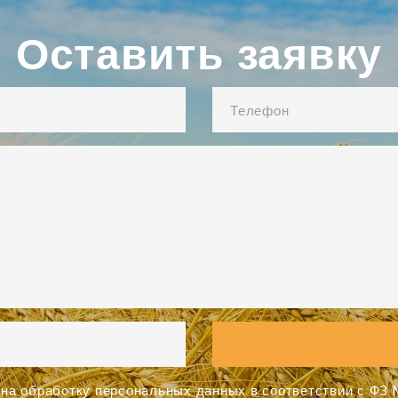
Оставить заявку
на обработку персональных данных в соответствии с ФЗ №