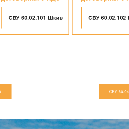
СВУ 60.02.101 Шкив
СВУ 60.02.102 Ш
0
СВУ 60.