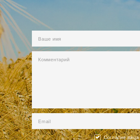
Согласие лица 