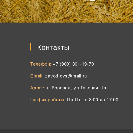
Контакты
Телефон:
+7 (900) 301-19-70
Email:
zavod-ovs@mail.ru
Адрес:
г. Воронеж, ул.Газовая, 1а
График работы:
Пн-Пт., с 8:00 до 17:00