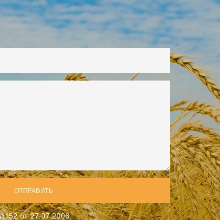
152 от 27.07.2006.