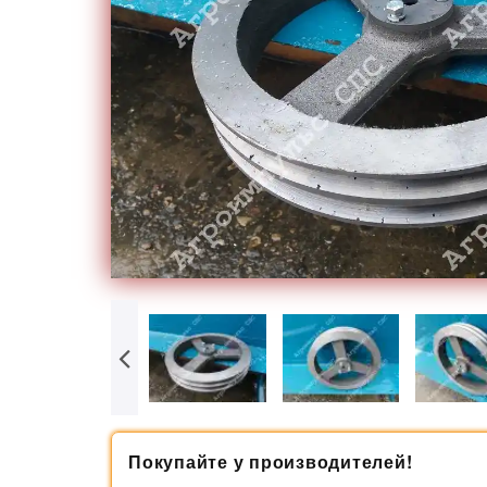
Покупайте у производителей!