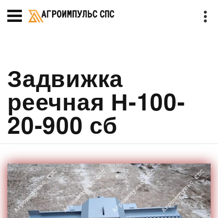
Задвижка
реечная Н-100-
20-900 сб