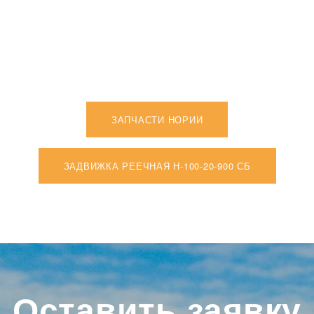
ЗАПЧАСТИ НОРИИ
ЗАДВИЖКА РЕЕЧНАЯ Н-100-20-900 СБ
Оставить заявку