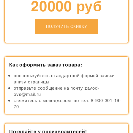
20000 руб
ПОЛУЧИТЬ СКИДКУ
Как оформить заказ товара:
воспользуйтесь стандартной формой заявки
внизу страницы
отправьте сообщение на почту zavod-
ovs@mail.ru
свяжитесь с менеджером по тел. 8-900-301-19-
70
Покупайте у производителей!