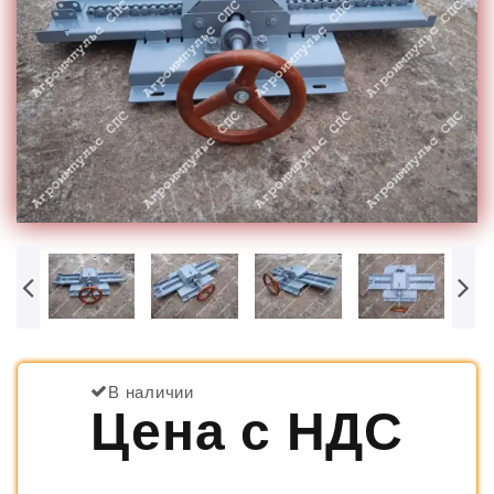
В наличии
Цена с НДС