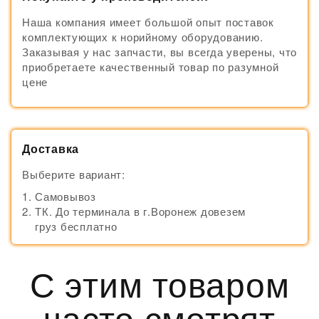
Наша компания имеет большой опыт поставок
комплектующих к норийному оборудованию.
Заказывая у нас запчасти, вы всегда уверены, что
приобретаете качественный товар по разумной
цене
Доставка
Выберите вариант:
Самовывоз
ТК. До терминала в г.Воронеж довезем
груз бесплатно
С этим товаром
часто смотрят