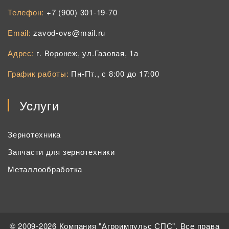
Телефон:
+7 (900) 301-19-70
Email:
zavod-ovs@mail.ru
Адрес:
г. Воронеж, ул.Газовая, 1а
График работы:
Пн-Пт., с 8:00 до 17:00
Услуги
Зернотехника
Запчасти для зернотехники
Металлообработка
© 2009-2026 Компания "Агроимпульс СПС". Все права