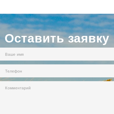
Оставить заявку