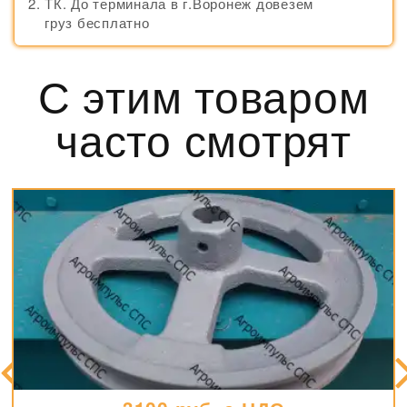
ТК. До терминала в г.Воронеж довезем
груз бесплатно
С этим товаром
часто смотрят