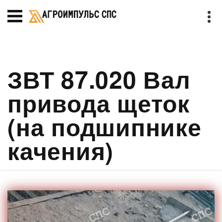
ЗВТ 87.020 Вал
привода щеток
(на подшипнике
качения)