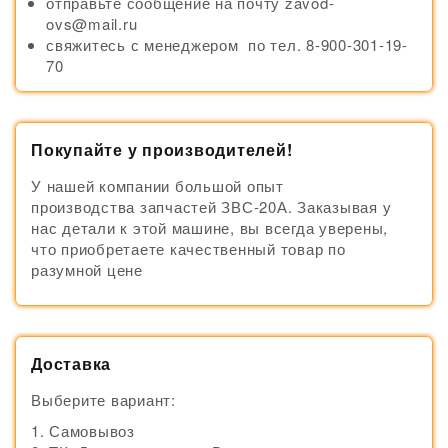
отправьте сообщение на почту zavod-
ovs@mail.ru
свяжитесь с менеджером по тел. 8-900-301-19-
70
Покупайте у производителей!
У нашей компании большой опыт
производства запчастей ЗВС-20А. Заказывая у
нас детали к этой машине, вы всегда уверены,
что приобретаете качественный товар по
разумной цене
Доставка
Выберите вариант:
Самовывоз