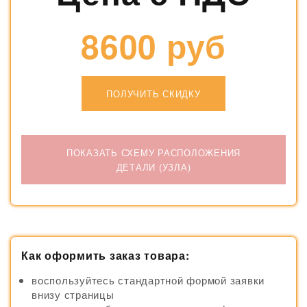
8600 руб
ПОЛУЧИТЬ СКИДКУ
ПОКАЗАТЬ СХЕМУ РАСПОЛОЖЕНИЯ
ДЕТАЛИ (УЗЛА)
Как оформить заказ товара:
воспользуйтесь стандартной формой заявки
внизу страницы