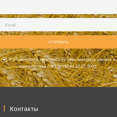
Согласие лица на обработку персональных данных в
соответствии с ФЗ №152 от 27.07.2006.
Контакты