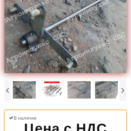
В наличии
Цена с НДС