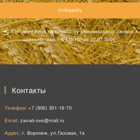
Согласие лица на обработку персональных данных в
соответствии с ФЗ №152 от 27.07.2006.
Контакты
Телефон:
+7 (900) 301-19-70
Email:
zavod-ovs@mail.ru
Адрес:
г. Воронеж, ул.Газовая, 1а