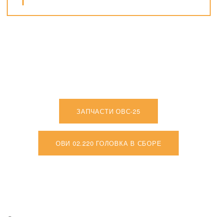
ЗАПЧАСТИ ОВС-25
ОВИ 02.220 ГОЛОВКА В СБОРЕ