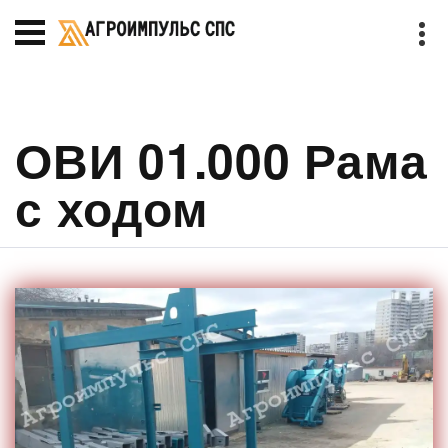
ОВИ 01.000 Рама
с ходом