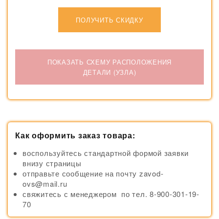
ПОЛУЧИТЬ СКИДКУ
ПОКАЗАТЬ СХЕМУ РАСПОЛОЖЕНИЯ
ДЕТАЛИ (УЗЛА)
Как оформить заказ товара:
воспользуйтесь стандартной формой заявки
внизу страницы
отправьте сообщение на почту zavod-
ovs@mail.ru
свяжитесь с менеджером по тел. 8-900-301-19-
70