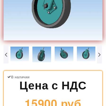
В наличии
Цена с НДС
15900 руб