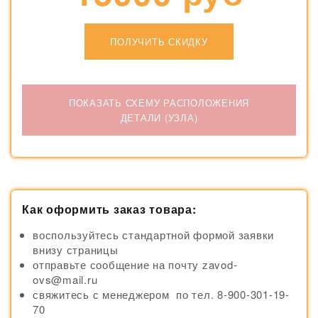
ПОЛУЧИТЬ СКИДКУ
ПОКАЗАТЬ СХЕМУ РАСПОЛОЖЕНИЯ
ДЕТАЛИ (УЗЛА)
Как оформить заказ товара:
воспользуйтесь стандартной формой заявки
внизу страницы
отправьте сообщение на почту zavod-
ovs@mail.ru
свяжитесь с менеджером по тел. 8-900-301-19-
70