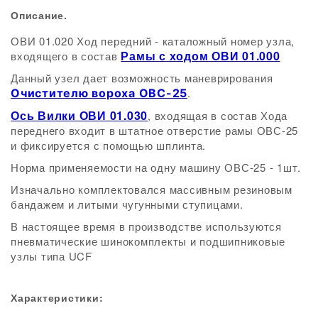
Описание.
ОВИ 01.020 Ход передний - каталожный номер узла,
Рамы с ходом ОВИ 01.000
входящего в состав
.
Данный узел дает возможность маневрирования
.
Очистителю вороха ОВС-25
Ось Вилки ОВИ 01.030
, входящая в состав Хода
переднего входит в штатное отверстие рамы ОВС-25
и фиксируется с помощью шплинта.
Норма применяемости на одну машину ОВС-25 - 1шт.
Изначально комплектовался массивным резиновым
бандажем и литыми чугунными ступицами.
В настоящее время в производстве используются
пневматические шинокомплекты и подшипниковые
узлы типа UCF
Характеристики: