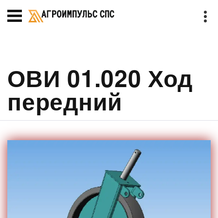
ОВИ 01.020 Ход
передний