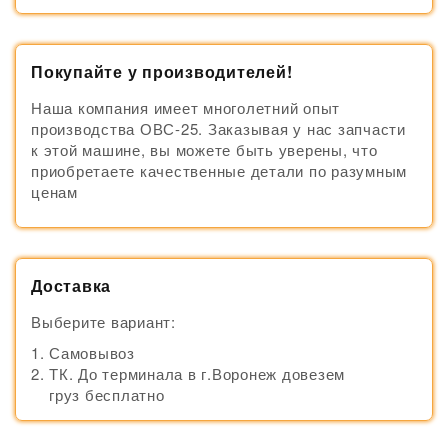
Покупайте у производителей!
Наша компания имеет многолетний опыт
производства ОВС-25. Заказывая у нас запчасти
к этой машине, вы можете быть уверены, что
приобретаете качественные детали по разумным
ценам
Доставка
Выберите вариант:
Самовывоз
ТК. До терминала в г.Воронеж довезем
груз бесплатно