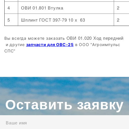
4
ОВИ 01.801 Втулка
2
5
Шплинт ГОСТ 397-79 10 x 63
2
ОВИ 01.020 Ход передний​​
Вы всегда можете заказать
и другие
запчасти для ОВС-25
в ООО "Агроимпульс
СПС"
Оставить заявку