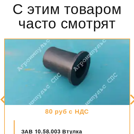
С этим товаром
часто смотрят
80 руб с НДС
ЗАВ 10.58.003 Втулка