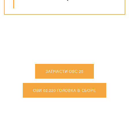
ЗАПЧАСТИ ОВС-25
ОВИ 02.220 ГОЛОВКА В СБОРЕ