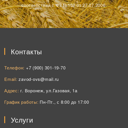
соответствии с ФЗ №152 от 27.07.2006.
Контакты
Телефон:
+7 (900) 301-19-70
Email:
zavod-ovs@mail.ru
Адрес:
г. Воронеж, ул.Газовая, 1а
График работы:
Пн-Пт., с 8:00 до 17:00
Услуги