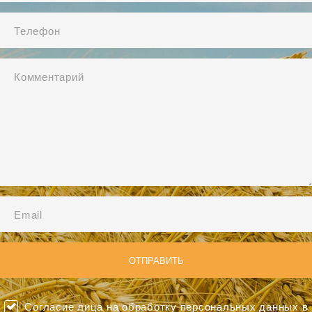
Согласие лица на обработку персональных данных в