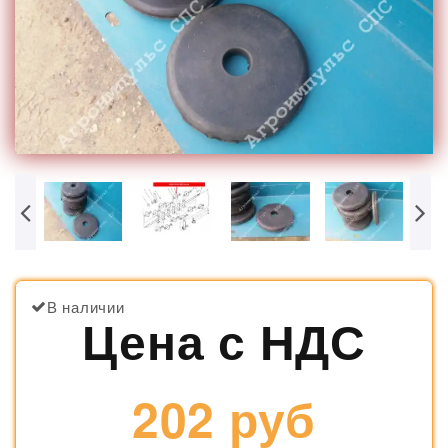
В наличии
Цена с НДС
202 руб