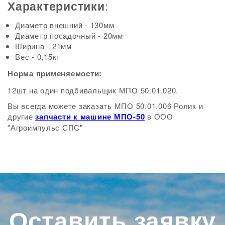
:
Характеристики
Диаметр внешний - 130мм
Диаметр посадочный - 20мм
Ширина - 21мм
Вес - 0,15кг
Норма применяемости:
12шт на один подбивальщик МПО 50.01.020.
Вы всегда можете заказать МПО 50.01.006 Ролик и
другие
запчасти к машине МПО-50
в ООО
"Агроимпульс СПС"
Оставить заявку