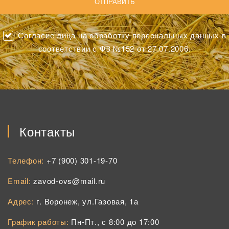
Согласие лица на обработку персональных данных в
соответствии с ФЗ №152 от 27.07.2006.
Контакты
Телефон:
+7 (900) 301-19-70
Email:
zavod-ovs@mail.ru
Адрес:
г. Воронеж, ул.Газовая, 1а
График работы:
Пн-Пт., с 8:00 до 17:00