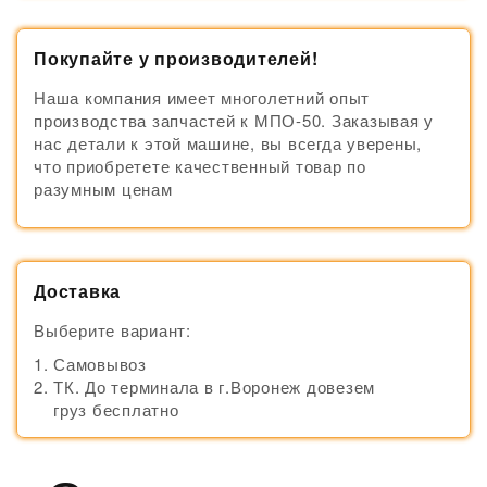
Покупайте у производителей!
Наша компания имеет многолетний опыт
производства запчастей к МПО-50. Заказывая у
нас детали к этой машине, вы всегда уверены,
что приобретете качественный товар по
разумным ценам
Доставка
Выберите вариант:
Самовывоз
ТК. До терминала в г.Воронеж довезем
груз бесплатно