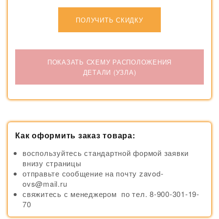
ПОЛУЧИТЬ СКИДКУ
ПОКАЗАТЬ СХЕМУ РАСПОЛОЖЕНИЯ
ДЕТАЛИ (УЗЛА)
Как оформить заказ товара:
воспользуйтесь стандартной формой заявки
внизу страницы
отправьте сообщение на почту zavod-
ovs@mail.ru
свяжитесь с менеджером по тел. 8-900-301-19-
70