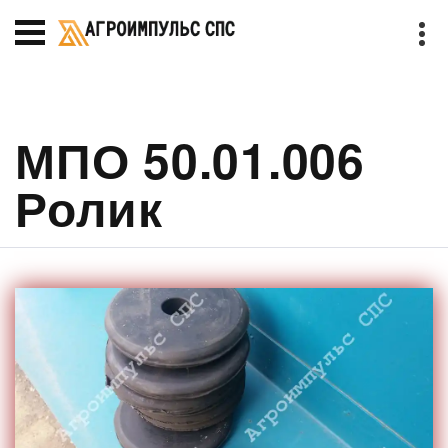
МПО 50.01.006
Ролик