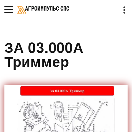
ЗА 03.000А
Триммер