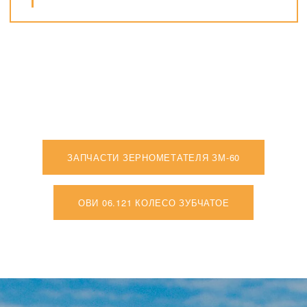
ЗАПЧАСТИ ЗЕРНОМЕТАТЕЛЯ ЗМ-60
ОВИ 06.121 КОЛЕСО ЗУБЧАТОЕ