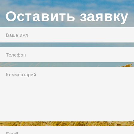
Оставить заявку