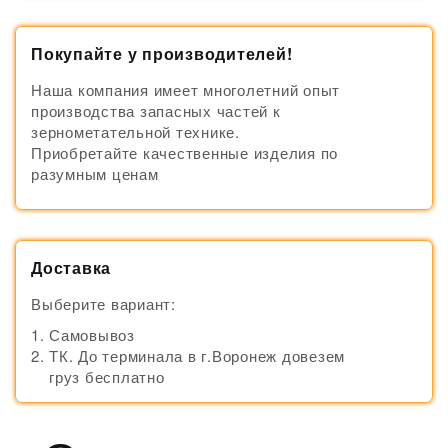
Покупайте у производителей!
Наша компания имеет многолетний опыт
производства запасных частей к
зернометательной технике.
Приобретайте качественные изделия по
разумным ценам
Доставка
Выберите вариант:
Самовывоз
ТК. До терминала в г.Воронеж довезем
груз бесплатно