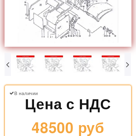
В наличии
Цена с НДС
48500 руб