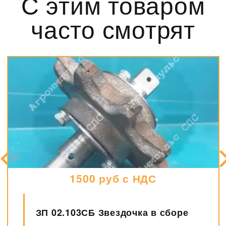
С этим товаром
часто смотрят
1500 руб с НДС
ЗП 02.103СБ Звездочка в сборе