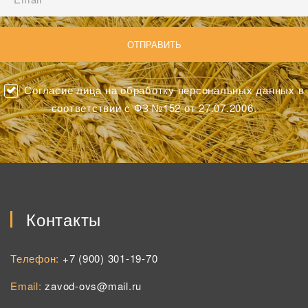
Согласие лица на обработку персональных данных в
соответствии с ФЗ №152 от 27.07.2006.
Контакты
Телефон:
+7 (900) 301-19-70
Email:
zavod-ovs@mail.ru