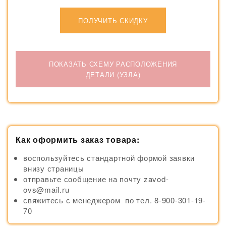
ПОЛУЧИТЬ СКИДКУ
ПОКАЗАТЬ СХЕМУ РАСПОЛОЖЕНИЯ
ДЕТАЛИ (УЗЛА)
Как оформить заказ товара:
воспользуйтесь стандартной формой заявки
внизу страницы
отправьте сообщение на почту zavod-
ovs@mail.ru
свяжитесь с менеджером по тел. 8-900-301-19-
70