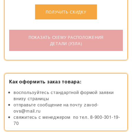
ПОЛУЧИТЬ СКИДКУ
ПОКАЗАТЬ СХЕМУ РАСПОЛОЖЕНИЯ
ДЕТАЛИ (УЗЛА)
Как оформить заказ товара:
воспользуйтесь стандартной формой заявки
внизу страницы
отправьте сообщение на почту zavod-
ovs@mail.ru
свяжитесь с менеджером по тел. 8-900-301-19-
70