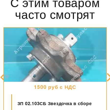
С этим товаром
часто смотрят
1500 руб с НДС
ЗП 02.103СБ Звездочка в сборе