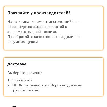
Покупайте у производителей!
Наша компания имеет многолетний опыт
производства запасных частей к
зернометательной технике.
Приобретайте качественные изделия по
разумным ценам
Доставка
Выберите вариант:
Самовывоз
ТК. До терминала в г.Воронеж довезем
груз бесплатно