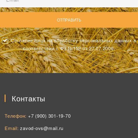
Согласие лица на обработку персональных данных в
соответствии с ФЗ №152 от 27.07.2006.
Контакты
Телефон:
+7 (900) 301-19-70
Email:
zavod-ovs@mail.ru