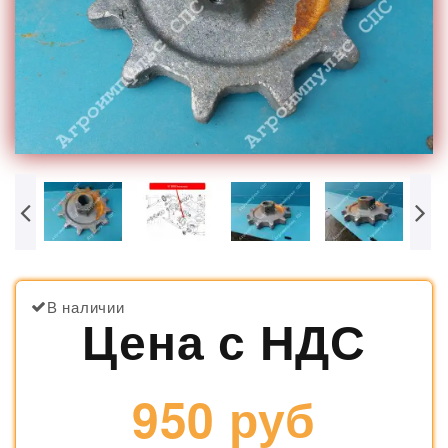
В наличии
Цена с НДС
950 руб