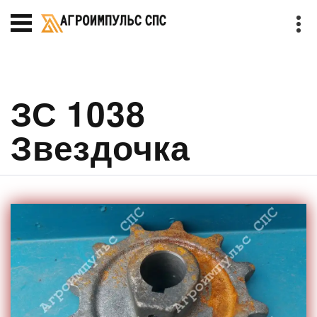
ЗС 1038
Звездочка