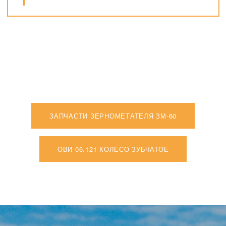
ЗАПЧАСТИ ЗЕРНОМЕТАТЕЛЯ ЗМ-60
ОВИ 06.121 КОЛЕСО ЗУБЧАТОЕ