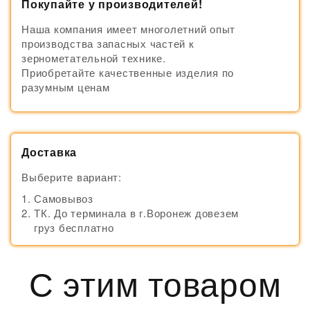
Покупайте у производителей!
Наша компания имеет многолетний опыт
производства запасных частей к
зернометательной технике.
Приобретайте качественные изделия по
разумным ценам
Доставка
Выберите вариант:
Самовывоз
ТК. До терминала в г.Воронеж довезем
груз бесплатно
С этим товаром