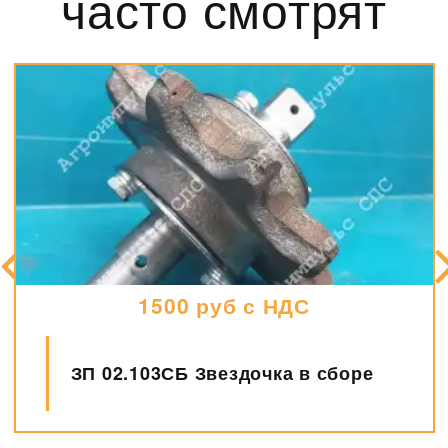
часто смотрят
1500 руб с НДС
ЗП 02.103СБ Звездочка в сборе