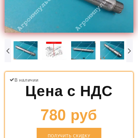
В наличии
Цена с НДС
780 руб
ПОЛУЧИТЬ СКИДКУ