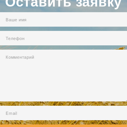
Оставить заявку