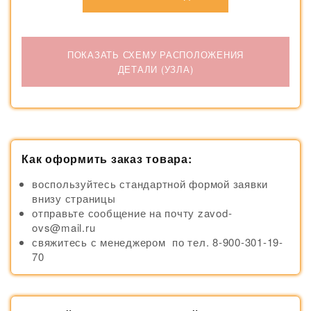
ПОКАЗАТЬ СХЕМУ РАСПОЛОЖЕНИЯ
ДЕТАЛИ (УЗЛА)
Как оформить заказ товара:
воспользуйтесь стандартной формой заявки
внизу страницы
отправьте сообщение на почту zavod-
ovs@mail.ru
свяжитесь с менеджером по тел. 8-900-301-19-
70