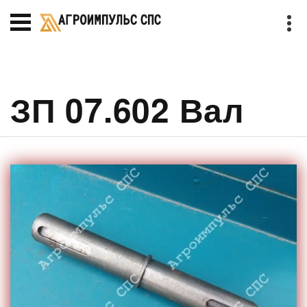
ЗП 07.602 Вал