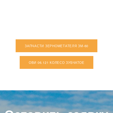
ЗАПЧАСТИ ЗЕРНОМЕТАТЕЛЯ ЗМ-60
ОВИ 06.121 КОЛЕСО ЗУБЧАТОЕ