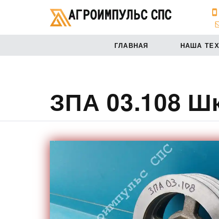
ГЛАВНАЯ
НАША ТЕ
ЗПА 03.108 Ш