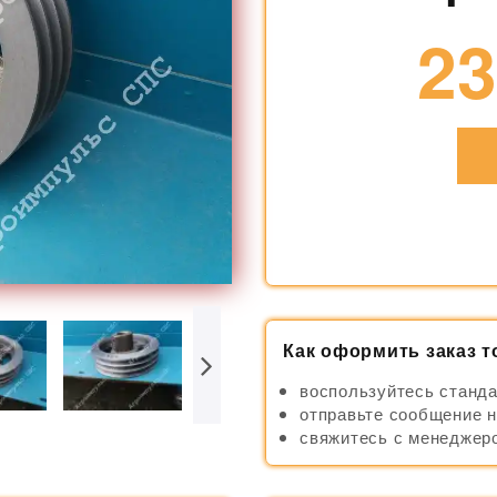
23
Как оформить заказ т
воспользуйтесь станда
отправьте сообщение н
свяжитесь с менеджеро