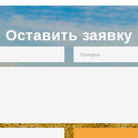
Оставить заявку