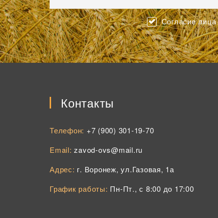
Согласие лица 
Контакты
Телефон:
+7 (900) 301-19-70
Email:
zavod-ovs@mail.ru
Адрес:
г. Воронеж, ул.Газовая, 1а
График работы:
Пн-Пт., с 8:00 до 17:00