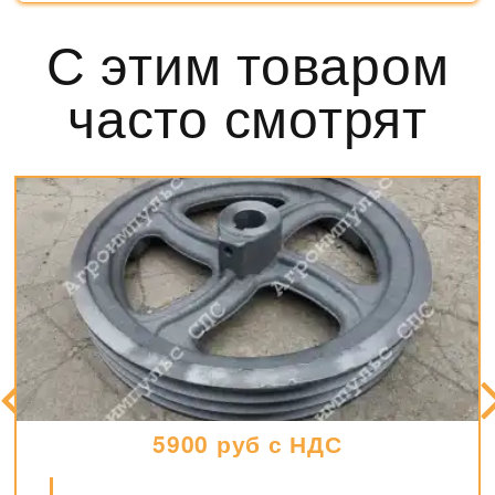
С этим товаром
часто смотрят
1500 руб с НДС