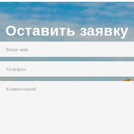
Оставить заявку