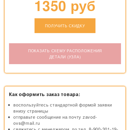
1350 руб
ПОЛУЧИТЬ СКИДКУ
ПОКАЗАТЬ СХЕМУ РАСПОЛОЖЕНИЯ
ДЕТАЛИ (УЗЛА)
Как оформить заказ товара:
воспользуйтесь стандартной формой заявки
внизу страницы
отправьте сообщение на почту zavod-
ovs@mail.ru
свяжитесь с менеджером по тел. 8-900-301-19-