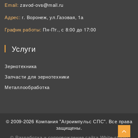
Email:
zavod-ovs@mail.ru
Адрес:
г. Воронеж, ул.Газовая, 1а
График работы:
Пн-Пт., с 8:00 до 17:00
Услуги
Зернотехника
Запчасти для зернотехники
Металлообработка
© 2009-2026 Компания "Агроимпульс СПС". Все права
защищены.
©
Разработка и сопровождение сайта White-studio