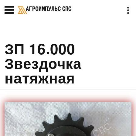
ЗП 16.000
Звездочка
натяжная