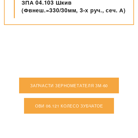
ЗП 02.103СБ Звездочка в сборе
ЗАПЧАСТИ ЗЕРНОМЕТАТЕЛЯ ЗМ-60
ОВИ 06.121 КОЛЕСО ЗУБЧАТОЕ