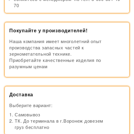
70
Покупайте у производителей!
Наша компания имеет многолетний опыт
производства запасных частей к
зернометательной технике.
Приобретайте качественные изделия по
разумным ценам
Доставка
Выберите вариант:
Самовывоз
ТК. До терминала в г.Воронеж довезем
груз бесплатно