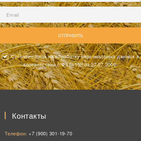
Согласие лица на обработку персональных данных в
соответствии с ФЗ №152 от 27.07.2006.
Контакты
Телефон:
+7 (900) 301-19-70