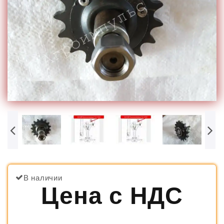
В наличии
Цена с НДС